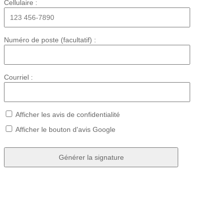
Cellulaire :
Numéro de poste (facultatif) :
Courriel :
Afficher les avis de confidentialité
Afficher le bouton d'avis Google